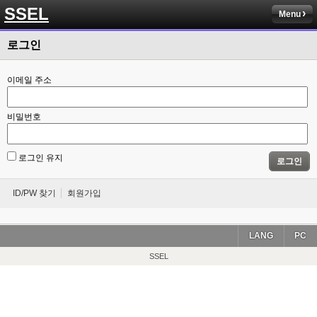
SSEL
Menu
로그인
이메일 주소
비밀번호
로그인 유지
로그인
ID/PW 찾기
회원가입
LANG
PC
SSEL