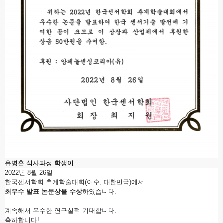
유병훈 석사과정 학생이
2022년 8월 26일
한국센서학회 추계학술대회(여수, 대한민국)에서
최우수 발표 논문상을 수상
하였습니다.
계속해서 우수한 연구실적 기대합니다.
축하합니다!