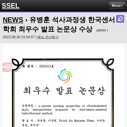
SSEL
Menu
NEWS
› 유병훈 석사과정생 한국센서
학회 최우수 발표 논문상 수상
admin |
2022.08.30 15:04:57 |
메뉴 건너뛰기