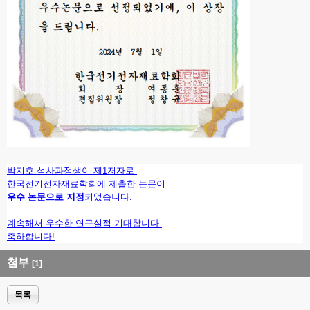
박지호 석사과정생이 제1저자로
한국전기전자재료학회에 제출한 논문이
우수 논문으로 지정
되었습니다.
계속해서 우수한 연구실적 기대합니다.
축하합니다!
첨부
[1]
목록