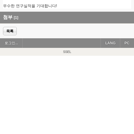
우수한 연구실적을 기대합니다!
첨부
[1]
목록
로그인...
LANG
PC
SSEL